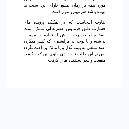
مورد بیمه در زمان صدور دارای این اسیب ها
نبوده باشد هم مهم و موثر است
تفاوت اینجاست که در تفکیک پرونده های
خسارت طبق فرمایش حضرتعالی ممکن است
اصلا مبلغ خسارت ارزش استفاده از بیمه را
نداشته و با توجه به فرانشیزی که کسر میگردد
اصلا مبلغی به بیمه گذار و یا مالک پرداخت نگردد
پس در این حالت تا حدودی جلوی این گونه کسب
منفعت و سو استفتده ها را گرفت