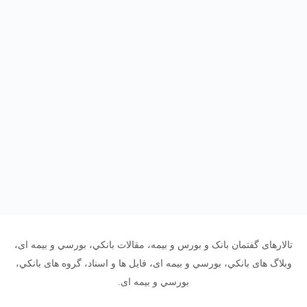
تالارهای گفتمان بانک و بورس و بیمه، مقالات بانکي، بورسي و بیمه ای،
وبلاگ های بانکي، بورسي و بیمه ای، فایل ها و اسناد، گروه های بانکي،
بورسي و بیمه ای.