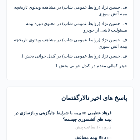
ف. حسین نژاد (روابط عمومی شاب)
در
مشاهده ویدئوی تاریخچه
بیمه آتش سوزی
ف. حسین نژاد (روابط عمومی شاب)
در
محتوی دوره بیمه
مسئولیت ناشی از خودرو
ف. حسین نژاد (روابط عمومی شاب)
در
مشاهده ویدئوی تاریخچه
بیمه آتش سوزی
ف. حسین نژاد (روابط عمومی شاب)
در
کندل خوانی بخش 1
حیدر کمالی مقدم
در
کندل خوانی بخش 1
پاسخ های اخیر تالارگفتمان
فرهاد عظیمی
on
بیمه با شرایط جایگزینی و بازسازی در
بیمه های آتشسوزی چیست؟
2 روز، 17 ساعت پیش
on
Bita
بیمه مضاعف