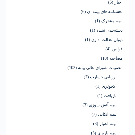
اخبار
(5)
بخشنامه های بیمه ای
(6)
بیمه مشترک
(1)
دسته‌بندی نشده
(1)
دیوان عدالت اداری
(1)
قوانین
(4)
مصاحبه
(10)
مصوبات شورای عالی بیمه
(102)
ارزیابی خسارت
(2)
اکچوئری
(1)
بازیافت
(1)
بیمه آتش سوزی
(3)
بیمه اتکایی
(7)
بیمه اعتبار
(3)
بیمه باربری
(3)