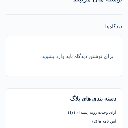
دیدگاه‌ها
برای نوشتن دیدگاه باید
وارد بشوید
.
دسته بندی های بلاگ
آرای وحدت رویه (بیمه ای)
(1)
آیین نامه ها
(2)