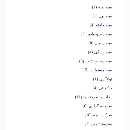
بیمه بدنه
(2)
بیمه پول
(1)
بیمه حادثه
(4)
بیمه دام و طیور
(1)
بیمه درمان
(8)
بیمه زندگی
(4)
بیمه شخص ثالث
(6)
بیمه مسئولیت
(15)
توانگری
(1)
حاکمیتی
(4)
دخایر و اندوخته ها
(11)
سرمایه گذاری
(6)
شرکت بیمه
(10)
صندوق تامین
(1)