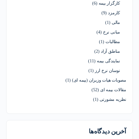
کارگزار بیمه
(6)
کارمزد
(9)
مالی
(1)
مبانی نرخ
(4)
مطالبات
(1)
مناطق آزاد
(2)
نمایندگی بیمه
(11)
نوسان نرخ ارز
(1)
مصوبات هیات وزیران (بیمه ای)
(1)
مقالات بیمه ای
(52)
نظریه مشورتی
(1)
آخرین دیدگاه‌ها