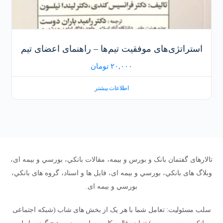
استراتژی‌های موفقیت تیم‌ها – راهنمای اعضای تیم
۲۰,۰۰۰
تومان
اطلاعات بیشتر
تالارهای گفتمان بانک و بورس و بیمه، مقالات بانکي، بورسي و بیمه ای،
وبلاگ های بانکي، بورسي و بیمه ای، فایل ها و اسناد، گروه های بانکي،
بورسي و بیمه ای.
سلب مسئولیت: تعامل شما با هر یک از بخش های شاب (شبکه اجتماعی