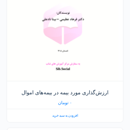
ارزش‌گذاری مورد بیمه در بیمه‌های اموال
۰
تومان
افزودن به سبد خرید