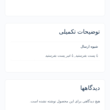
توضیحات تکمیلی
شیوه ارسال
با پست بفرستید, با غیر پست بفرستید
دیدگاهها
هیچ دیدگاهی برای این محصول نوشته نشده است.