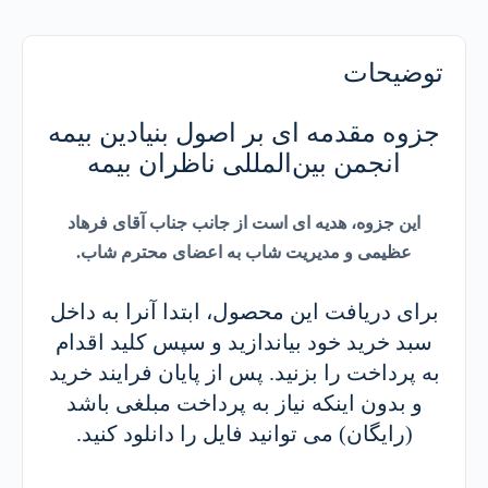
توضیحات
جزوه مقدمه ای بر اصول بنیادین بیمه
انجمن بین‌المللی ناظران بیمه
این جزوه، هدیه ای است از جانب جناب آقای فرهاد
عظیمی و مدیریت شاب به اعضای محترم شاب.
برای دریافت این محصول، ابتدا آنرا به داخل
سبد خرید خود بیاندازید و سپس کلید اقدام
به پرداخت را بزنید. پس از پایان فرایند خرید
و بدون اینکه نیاز به پرداخت مبلغی باشد
(رایگان) می توانید فایل را دانلود کنید.