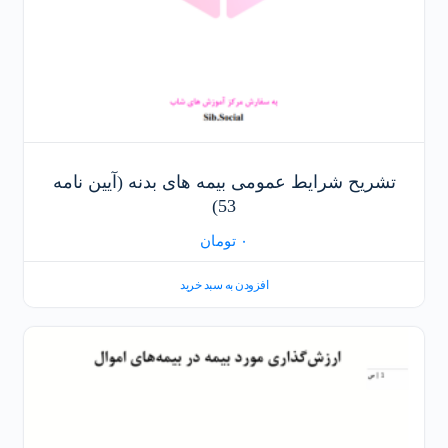
تشریح شرایط عمومی بیمه های بدنه (آیین نامه
53)
۰
تومان
افزودن به سبد خرید