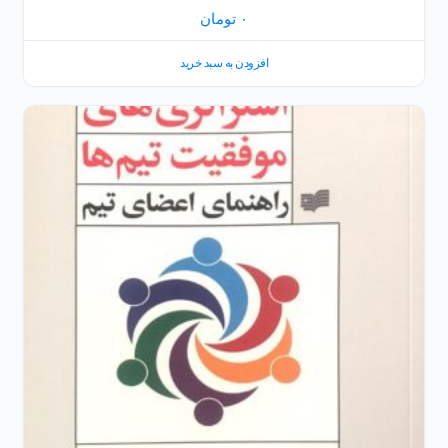
۰
تومان
افزودن به سبد خرید