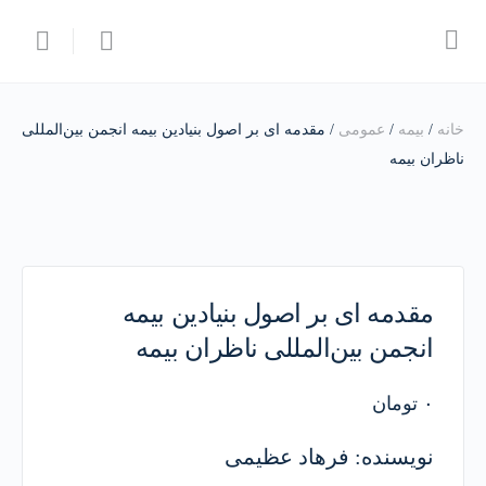
خانه
/
بیمه
/
عمومی
/ مقدمه ای بر اصول بنیادین بیمه انجمن بین‌المللی
ناظران بیمه
مقدمه ای بر اصول بنیادین بیمه
انجمن بین‌المللی ناظران بیمه
۰
تومان
نویسنده: فرهاد عظیمی