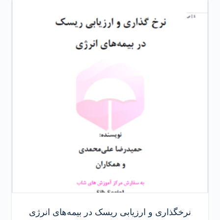
نرخگذاری و ارزیابی ریسک در بیمه‌های انرژی