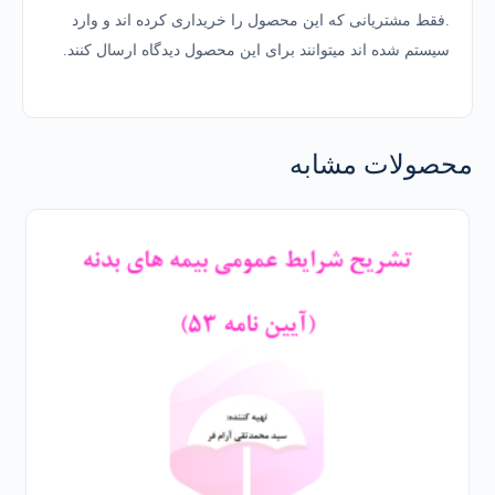
.فقط مشتریانی که این محصول را خریداری کرده اند و وارد
سیستم شده اند میتوانند برای این محصول دیدگاه ارسال کنند.
محصولات مشابه