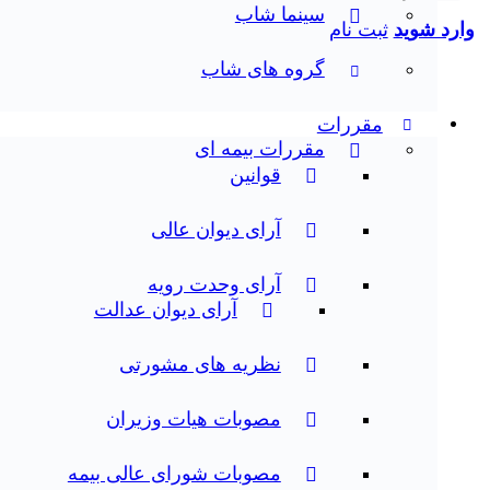
سینما شاب
وارد شوید
ثبت نام
گروه های شاب
مقررات
مقررات بیمه ای
قوانین
آرای دیوان عالی
آرای وحدت رویه
آرای دیوان عدالت
نظریه‌ های مشورتی
مصوبات هیات وزیران
مصوبات شورای عالی بیمه