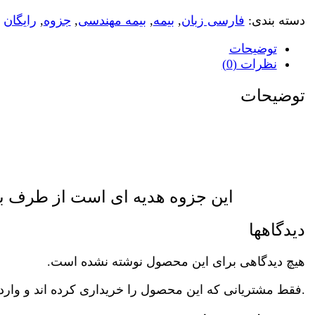
دسته بندی:
فارسی زبان
,
بیمه
,
بیمه مهندسی
,
جزوه
,
رایگان
توضیحات
نظرات (0)
توضیحات
این جزوه هدیه ای است از طرف ب
دیدگاهها
هیچ دیدگاهی برای این محصول نوشته نشده است.
.فقط مشتریانی که این محصول را خریداری کرده اند و وارد 