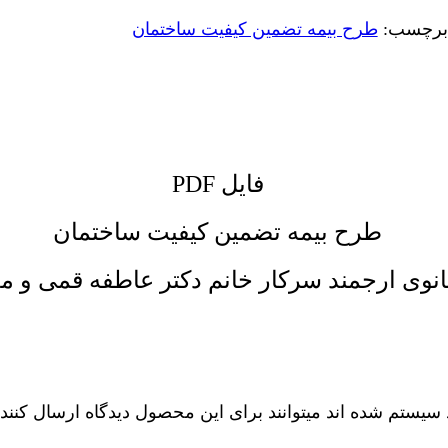
برچسب:
طرح بیمه تضمین کیفیت ساختمان
فایل PDF
طرح بیمه تضمین کیفیت ساختمان
انوی ارجمند سرکار خانم دکتر عاطفه قمی و
سیستم شده اند میتوانند برای این محصول دیدگاه ارسال کنند.