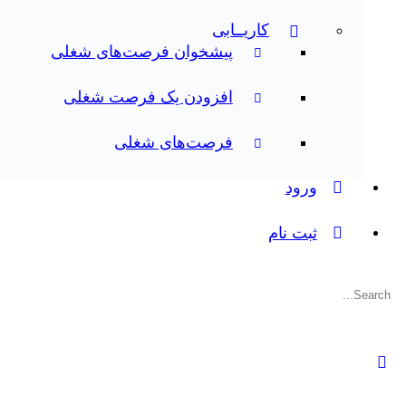
کاریــابی
پیشخوان فرصت‌های شغلی
افزودن یک فرصت شغلی
فرصت‌های شغلی
ورود
ثبت نام
جستجوی: