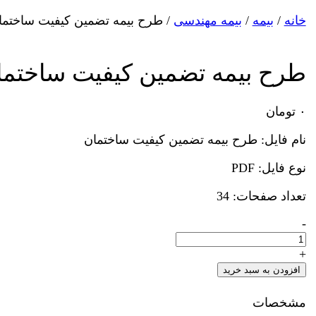
خانه
/
بیمه
/
بیمه مهندسی
/ طرح بیمه تضمین کیفیت ساختما
طرح بیمه تضمین کیفیت ساختما
۰
تومان
نام فایل: طرح بیمه تضمین کیفیت ساختمان
نوع فایل: PDF
تعداد صفحات: 34
-
طرح
بیمه
+
تضمین
کیفیت
افزودن به سبد خرید
ساختمان
تعداد
مشخصات