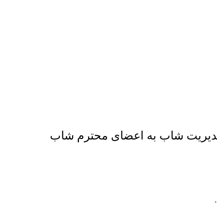
 مدیریت شاب به اعضای محترم شاب