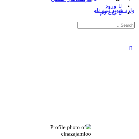
ورود
وارد شوید
ثبت نام
ثبت نام
جستجوی: