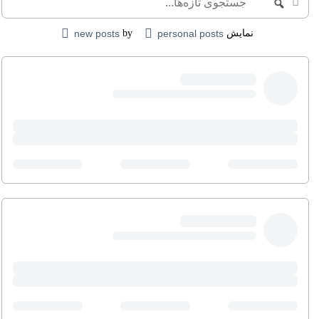
جستجو
تازه‌ها...
نمایش
personal posts
by
new posts