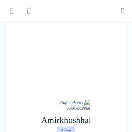
Amirkhoshhal
بیمه ای