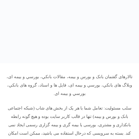
تالارهای گفتمان بانک و بورس و بیمه، مقالات بانکي، بورسي و بیمه ای،
وبلاگ های بانکي، بورسي و بیمه ای، فایل ها و اسناد، گروه های بانکي،
بورسي و بیمه ای.
سلب مسئولیت: تعامل شما با هر یک از بخش های شاب (شبکه اجتماعی
بانک و بورس و بیمه) تنها در قالب کاربر سایت بوده و هیچ گونه رابطه
بانکداری و مشتری، بورسی یا بیمه گری و بیمه گزاری رسمی ایجاد نمی
کند. بسته به سرویسی که درحال استفاده می باشید، ممکن است امکان