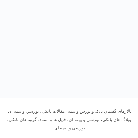
تالارهای گفتمان بانک و بورس و بیمه، مقالات بانکي، بورسي و بیمه ای،
وبلاگ های بانکي، بورسي و بیمه ای، فایل ها و اسناد، گروه های بانکي،
بورسي و بیمه ای.