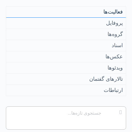
فعالیت‌‌ها
پروفایل
گروه‌ها
اسناد
عکس‌ها
ویدئوها
تالارهای گفتمان
ارتباطات
جستجوی
جستجو
تازه‌ها...