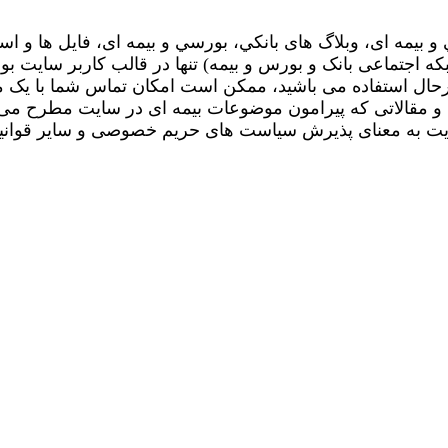
و بیمه ای، وبلاگ های بانکي، بورسي و بیمه ای، فایل ها و اس
جتماعی بانک و بورس و بیمه) تنها در قالب کاربر سایت بود
رحال استفاده می باشید، ممکن است امکان تماس شما با یک 
ها و مقالاتی که پیرامون موضوعات بیمه ای در سایت مطرح می 