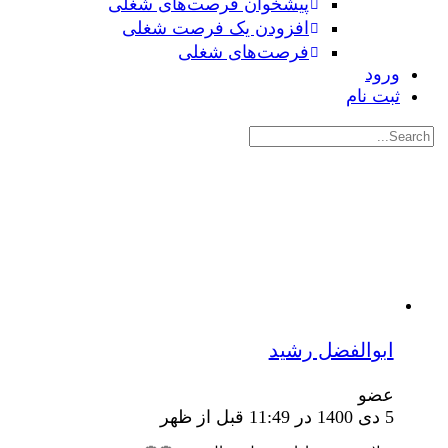
پیشخوان فرصت‌های شغلی
افزودن یک فرصت شغلی
فرصت‌های شغلی
ورود
ثبت نام
جستجوی:
ابوالفضل رشید
عضو
5 دی 1400 در 11:49 قبل از ظهر