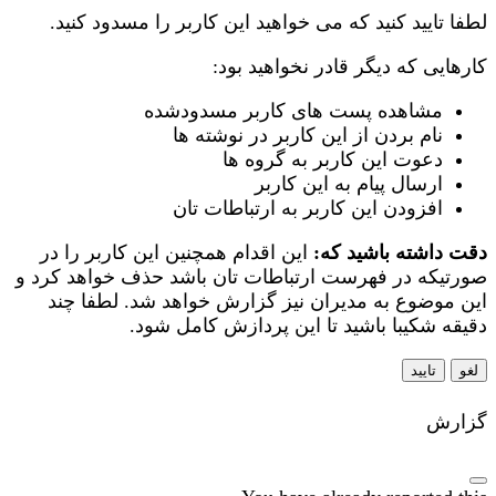
لطفا تایید کنید که می خواهید این کاربر را مسدود کنید.
کارهایی که دیگر قادر نخواهید بود:
مشاهده پست های کاربر مسدودشده
نام بردن از این کاربر در نوشته ها
دعوت این کاربر به گروه ها
ارسال پیام به این کاربر
افزودن این کاربر به ارتباطات تان
دقت داشته باشید که:
این اقدام همچنین این کاربر را در
صورتیکه در فهرست ارتباطات تان باشد حذف خواهد کرد و
این موضوع به مدیران نیز گزارش خواهد شد. لطفا چند
دقیقه شکیبا باشید تا این پردازش کامل شود.
تایید
گزارش