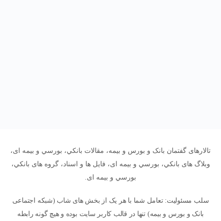
تالارهای گفتمان بانک و بورس و بیمه، مقالات بانکي، بورسي و بیمه ای،
وبلاگ های بانکي، بورسي و بیمه ای، فایل ها و اسناد، گروه های بانکي،
بورسي و بیمه ای.
سلب مسئولیت: تعامل شما با هر یک از بخش های شاب (شبکه اجتماعی
بانک و بورس و بیمه) تنها در قالب کاربر سایت بوده و هیچ گونه رابطه