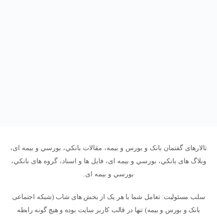
تالارهای گفتمان بانک و بورس و بیمه، مقالات بانکي، بورسي و بیمه ای،
وبلاگ های بانکي، بورسي و بیمه ای، فایل ها و اسناد، گروه های بانکي،
بورسي و بیمه ای.
سلب مسئولیت: تعامل شما با هر یک از بخش های شاب (شبکه اجتماعی
بانک و بورس و بیمه) تنها در قالب کاربر سایت بوده و هیچ گونه رابطه