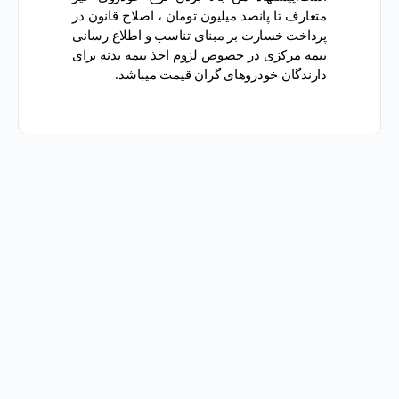
متعارف تا پانصد میلیون تومان ، اصلاح قانون در
پرداخت خسارت بر مبنای تناسب و اطلاع رسانی
بیمه مرکزی در خصوص لزوم اخذ بیمه بدنه برای
دارندگان خودروهای گران قیمت میباشد.