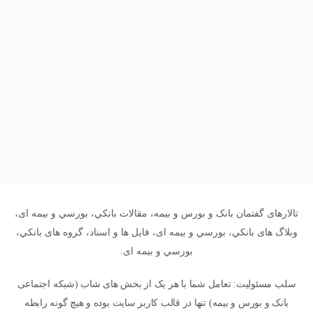
تالارهای گفتمان بانک و بورس و بیمه، مقالات بانکي، بورسي و بیمه ای،
وبلاگ های بانکي، بورسي و بیمه ای، فایل ها و اسناد، گروه های بانکي،
بورسي و بیمه ای.
سلب مسئولیت: تعامل شما با هر یک از بخش های شاب (شبکه اجتماعی
بانک و بورس و بیمه) تنها در قالب کاربر سایت بوده و هیچ گونه رابطه