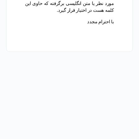
مورد نظر یا متن انگلیسی برگرفته که حاوی این
کلمه هست در اختیار قرار گیرد.
با احترام مجدد