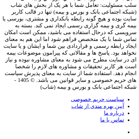
سلب مسئولیت: تعامل شما با هر یک از بخش های شاب
(شبکه اجتماعی بانک و بورس و بیمه) تنها در قالب کاربر
سایت بوده و هیچ گونه رابطه بانکداری و مشتری، بورسی یا
بیمه گری و بیمه گزاری رسمی ایجاد نمی کند. بسته به
سرویسی که درحال استفاده می باشید، ممکن است امکان
تماس شما با یک متخصص فراهم شود اما این هم به معنای
ایجاد رابطه رسمی و قراردادی بین شما و ایشان و یا سایت
نخواهد بود. پاسخ ها و مقالاتی که پیرامون موضوعات بیمه
ای در سایت مطرح می شود به معنای مشاوره نبوده و نیاز
است هر کاربر تحقیقات و مشاوره های لازم را شخصا
انجام دهد. استفاده شما از سایت به معنای پذیرش سیاست
های حریم خصوصی و سایر قوانین می باشد. © 1405 -
شبکه اجتماعی بانک و بورس و بیمه (شاب)
سیاست حریم خصوصی
آیین بهره مندی از شاب
درباره ما
تماس با ما