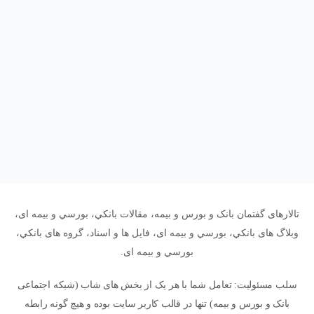
تالارهای گفتمان بانک و بورس و بیمه، مقالات بانکي، بورسي و بیمه ای،
وبلاگ های بانکي، بورسي و بیمه ای، فایل ها و اسناد، گروه های بانکي،
بورسي و بیمه ای.
سلب مسئولیت: تعامل شما با هر یک از بخش های شاب (شبکه اجتماعی
بانک و بورس و بیمه) تنها در قالب کاربر سایت بوده و هیچ گونه رابطه