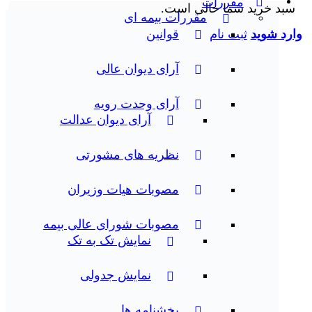
مقررات
سبد خرید شما خالی است.
مقررات بیمه ای
قوانین
وارد شوید
ثبت نام
آرای دیوان عالی
آرای وحدت رویه
آرای دیوان عدالت
نظریه‌ های مشورتی
مصوبات هیات وزیران
مصوبات شورای عالی بیمه
نمایش تک به تک
نمایش جدولی
بخشنامه ها