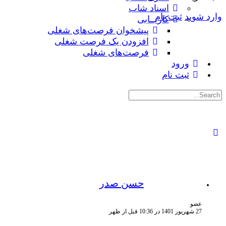
اسناد شاب
وارد شوید
ثبت نام
کاریــابی
پیشخوان فرصت‌های شغلی
افزودن یک فرصت شغلی
فرصت‌های شغلی
ورود
ثبت نام
جستجوی:
حسن صدر
عضو
27 شهریور 1401 در 10:36 قبل از ظهر