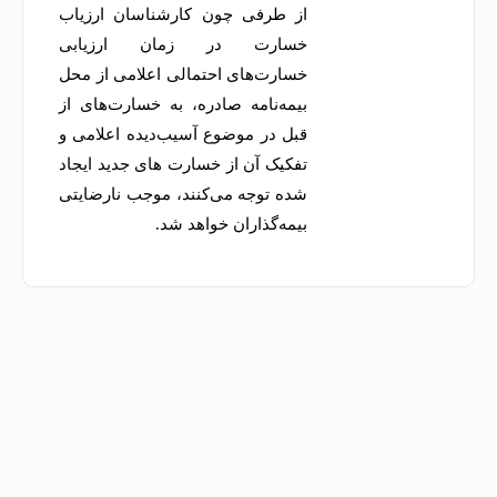
از طرفی چون کارشناسان ارزیاب
خسارت در زمان ارزیابی
خسارت‌های احتمالی اعلامی از محل
بیمه‌نامه صادره، به خسارت‌های از
قبل در موضوع آسیب‌دیده اعلامی و
تفکیک آن از خسارت های جدید ایجاد
شده توجه می‌کنند، موجب نارضایتی
بیمه‌گذاران خواهد شد.