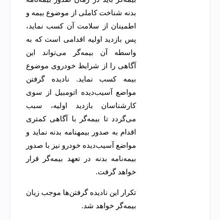
بدنه شناخت کاملی از موضوع بیمه و
اطمینان از سلامت آن کسب نماید،
پس بازدید اولیه اقدامی است که به
واسطه آن بیمه‌گر می‌تواند این
آگاهی را از شرایط خودروی موضوع
بیمه کسب نماید. نادیده گرفتن
مواضع آسیب‌دیده اتومبیل از سوی
کارشناسان بازدید اولیه، سبب
می‌گردد تا بیمه‌گر با آگاهی کمتری
اقدام به صدور بیمه‎نامه بدنه نماید و
مواضع آسیب‌دیده خودرو نیز با صدور
بیمه‌نامه بدنه در تعهد بیمه‌گر قرار
خواهد گرفت.
تکرار این نادیده گرفتن‌ها موجب زیان
بیمه‌گر خواهد شد.