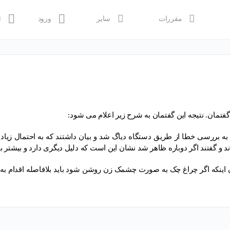
مقررات
سایر
ورود
ث
تمان. نتیجه این گفتمان به شرح زیر اعلام می شود:
 بررسی خطا از طریق دستگاه دیاگ شد و بیان داشتند که به احتمال زیاد ران
 و گفتند اگر دوباره ظاهر شد نشان این است که دلیل دیگری دارد و بیشتر ب
ن اینکه اگر چراغ چک به صورت چشمک زن روشن شود باید بلافاصله اقدام به