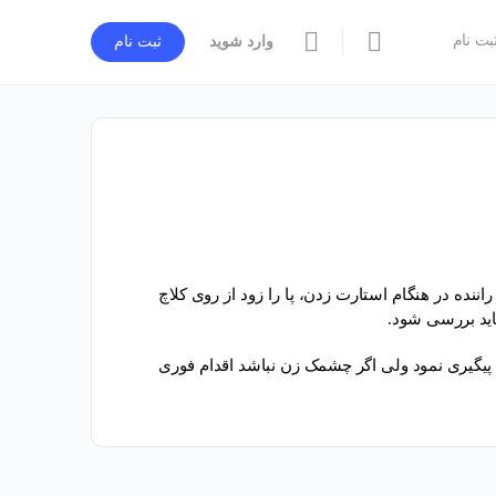
بت نام
وارد شوید
ثبت نام
نده در هنگام استارت زدن، پا را زود از روی کلاچ
اید بررسی شود.
 پیگیری نمود ولی اگر چشمک زن نباشد اقدام فوری