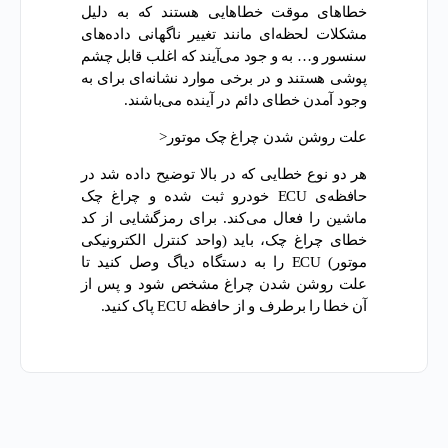
خطا‌های موقت خطا‌هایی هستند که به دلیل
مشکلات لحظه‌ای مانند تغییر ناگهانی داده‌های
سنسور و… به و جود می‌آیند که اغلب قابل چشم
پوشی هستند و در برخی موارد نشانه‌ای برای به
وجود آمدن خطای دائم در آینده می‌باشند.
علت روشن شدن چراغ چک موتور<
هر دو نوع خطایی که در بالا توضیح داده شد در
حافظه‌ی ECU خودرو ثبت شده و چراغ چک
ماشین را فعال می‌کند. برای رمزگشایی از کد
خطای چراغ چک، باید (واحد کنترل الکترونیکی
موتور) ECU را به دستگاه دیاگ وصل کنید تا
علت روشن شدن چراغ مشخص شود و پس از
آن خطا را برطرف و از حافظه ECU پاک کنید.