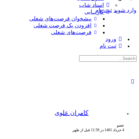
اسناد شاب
وارد شوید
ثبت نام
کاریــابی
پیشخوان فرصت‌های شغلی
افزودن یک فرصت شغلی
فرصت‌های شغلی
ورود
ثبت نام
جستجوی:
کامران علوی
عضو
4 خرداد 1401 در 11:59 قبل از ظهر