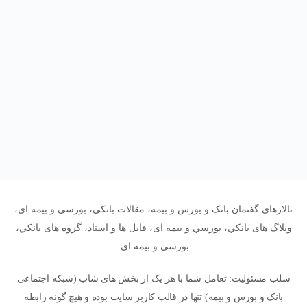
تالارهای گفتمان بانک و بورس و بیمه، مقالات بانکي، بورسي و بیمه ای،
وبلاگ های بانکي، بورسي و بیمه ای، فایل ها و اسناد، گروه های بانکي،
بورسي و بیمه ای.
سلب مسئولیت: تعامل شما با هر یک از بخش های شاب (شبکه اجتماعی
بانک و بورس و بیمه) تنها در قالب کاربر سایت بوده و هیچ گونه رابطه