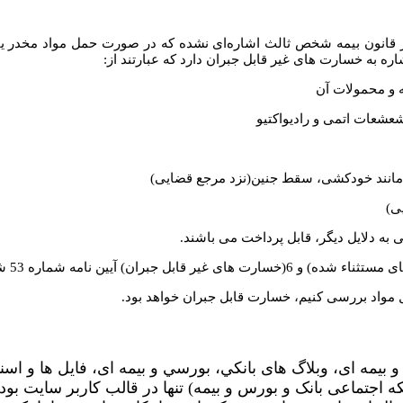
 قانون بیمه شخص ثالث اشاره‌ای نشده که در صورت حمل مواد مخدر یا
به دلایل دیگر، قابل پرداخت می باشند.
واد بررسی کنیم، خسارت قابل جبران خواهد بود.
 بیمه ای، وبلاگ های بانکي، بورسي و بیمه ای، فایل ها و اسن
جتماعی بانک و بورس و بیمه) تنها در قالب کاربر سایت بوده