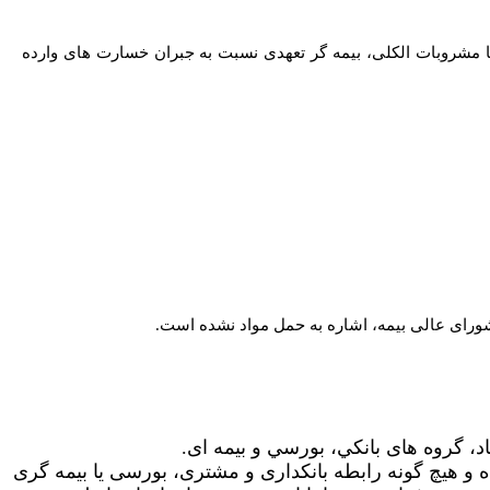
 مشروبات الکلی، بیمه گر تعهدی نسبت به جبران خسارت های وارده
اد، گروه های بانکي، بورسي و بیمه ای.
 و هیچ گونه رابطه بانکداری و مشتری، بورسی یا بیمه گری