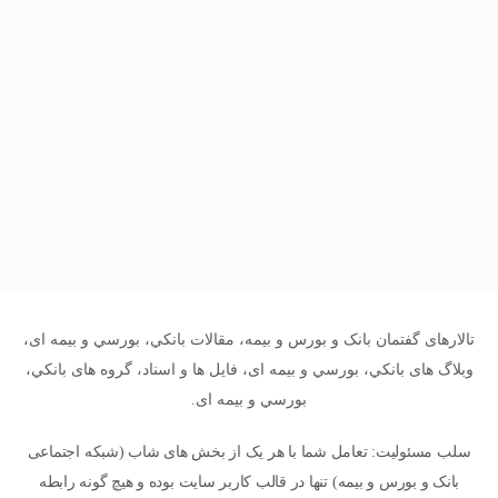
تالارهای گفتمان بانک و بورس و بیمه، مقالات بانکي، بورسي و بیمه ای،
وبلاگ های بانکي، بورسي و بیمه ای، فایل ها و اسناد، گروه های بانکي،
بورسي و بیمه ای.
سلب مسئولیت: تعامل شما با هر یک از بخش های شاب (شبکه اجتماعی
بانک و بورس و بیمه) تنها در قالب کاربر سایت بوده و هیچ گونه رابطه