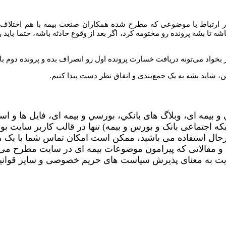
 ارتباط با موضوعی که مطرح شده همکاران صنعت بیمه با هم اختلاف نظر
شه تا بشه پرونده رو مختومه کرد، اگر بعد از وقوع حادثه باشه، حتما باید 
 بخواد می‌تونه دریافت خسارت پرونده اول رو انصراف بده و پرونده دوم با
 شاید بشه به یک جمع‌بندی و اتفاق نظر دست پیدا کنیم.
و بیمه ای، وبلاگ های بانکي، بورسي و بیمه ای، فایل ها و اس
جتماعی بانک و بورس و بیمه) تنها در قالب کاربر سایت بود
رحال استفاده می باشید، ممکن است امکان تماس شما با یک 
ها و مقالاتی که پیرامون موضوعات بیمه ای در سایت مطرح می 