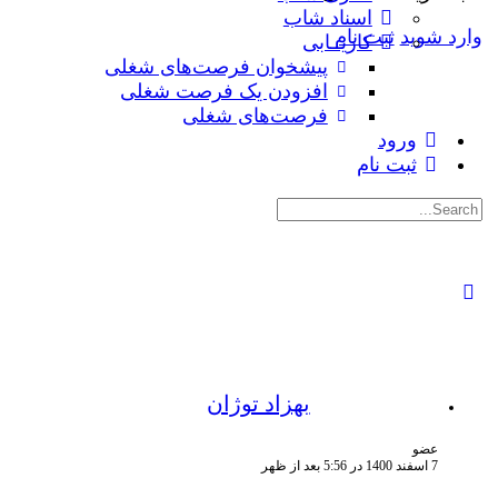
اسناد شاب
وارد شوید
ثبت نام
کاریــابی
پیشخوان فرصت‌های شغلی
افزودن یک فرصت شغلی
فرصت‌های شغلی
ورود
ثبت نام
جستجوی:
بهزاد توژان
عضو
7 اسفند 1400 در 5:56 بعد از ظهر