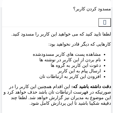
گزارش
دود کردن کاربر؟
فا تایید کنید که می خواهید این کاربر را مسدود کنید.
رهایی که دیگر قادر نخواهید بود:
مشاهده پست های کاربر مسدودشده
نام بردن از این کاربر در نوشته ها
دعوت این کاربر به گروه ها
ارسال پیام به این کاربر
افزودن این کاربر به ارتباطات تان
ت داشته باشید که:
این اقدام همچنین این کاربر را در
رتیکه در فهرست ارتباطات تان باشد حذف خواهد کرد و
ن موضوع به مدیران نیز گزارش خواهد شد. لطفا چند
یقه شکیبا باشید تا این پردازش کامل شود.