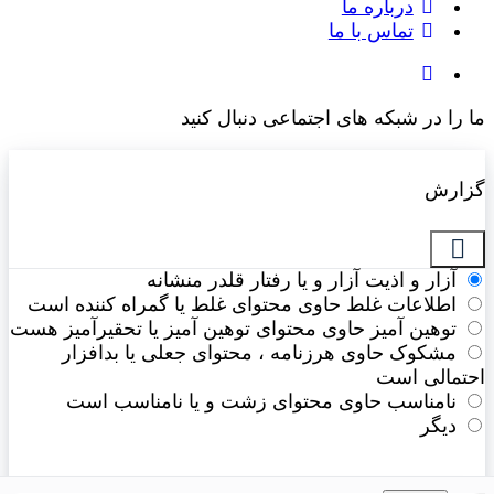
درباره ما
تماس با ما
 را در شبکه های اجتماعی دنبال کنید
ارش
آزار و اذیت
آزار و یا رفتار قلدر منشانه
اطلاعات غلط
حاوی محتوای غلط یا گمراه کننده است
توهین آمیز
حاوی محتوای توهین آمیز یا تحقیرآمیز هست
مشکوک
حاوی هرزنامه ، محتوای جعلی یا بدافزار
تمالی است
نامناسب
حاوی محتوای زشت و یا نامناسب است
دیگر