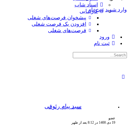
اسناد شاب
وارد شوید
ثبت نام
کاریــابی
پیشخوان فرصت‌های شغلی
افزودن یک فرصت شغلی
فرصت‌های شغلی
ورود
ثبت نام
جستجوی:
سید پیام رئوفی
عضو
19 دی 1400 در 8:12 بعد از ظهر