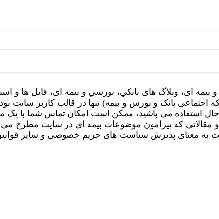
 بیمه ای، وبلاگ های بانکي، بورسي و بیمه ای، فایل ها و اسن
جتماعی بانک و بورس و بیمه) تنها در قالب کاربر سایت بوده
حال استفاده می باشید، ممکن است امکان تماس شما با یک م
ا و مقالاتی که پیرامون موضوعات بیمه ای در سایت مطرح می 