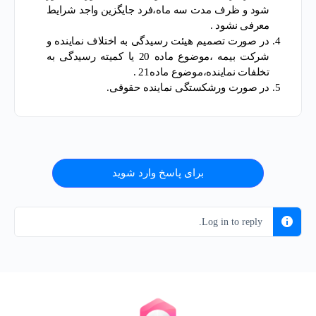
شود و ظرف مدت سه ماه،فرد جایگزین واجد شرایط
معرفی نشود .
در صورت تصمیم هیئت رسیدگی به اختلاف نماینده و
شرکت بیمه ،موضوع ماده 20 یا کمیته رسیدگی به
تخلفات نماینده،موضوع ماده21 .
در صورت ورشکستگی نماینده حقوقی.
برای پاسخ وارد شوید
Log in to reply.