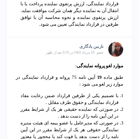
قرارداد نمایندگی، ارزش پرتفوی نماینده پرداخت یا با
انتقال آن به نماینده دیگر همان شرکت موافقت نماید.
ارزش پرتفوی نماینده و نحوه محاسبه آن با توافق
طرفین در قرارداد نمایندگی تعیین می شود.
نازنین یادگاری
عضو
18 مرداد 1402 در 6:10 بعد از ظهر
موارد لغو پروانه نمایندگی
:
طبق ماده
19
آیین نامه 75 پروانه و قرارداد نمایندگی در
موارد زیر لغو می شود :
با تصمیم یکی از طرفین قرارداد ضمن رعایت مفاد
قرارداد نمایندگی و حقوق طرف مقابل .
در صورتی که نماینده حقیقی هر یک از شرایط مقرر
در این آیین نامه را از دست بدهد .
در صورتی که مدیرعامل یا عضو بیمه ای هیئت مدیره
نمایندگی حقوقی هر یک از شرایط مقرر در این آیین
نامه را از دست بدهد یا فوت کند یا محجور یا معذور