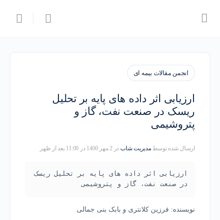
انجمن مقالات بیمه ای
ارزیابی اثر داده های پایه بر تحلیل
ریسک در صنعت نفت، گاز و
پتروشیمی
ارسال شده توسط
مدیریت شاب
در 2 مهر 1400 در 11:00 بعد از ظهر
ارزیابی اثر داده های پایه بر تحلیل ریسک 
در صنعت نفت، گاز و پتروشیمی
نویسنده: فرزین کلانتری و بابک بنی جمالی