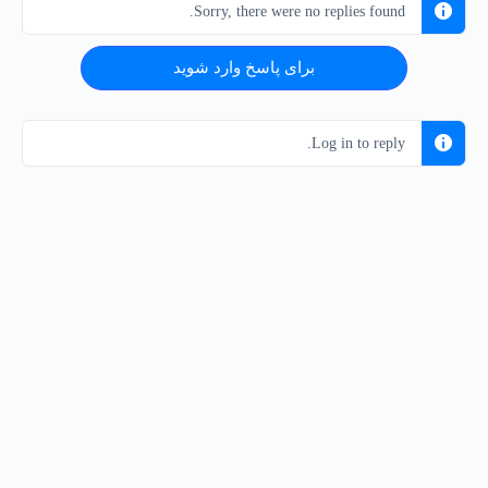
Sorry, there were no replies found.
برای پاسخ وارد شوید
Log in to reply.