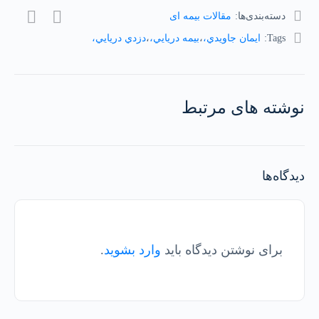
دسته‌بندی‌ها:
مقالات بیمه ای
Tags:
ايمان جاويدي،
،
بيمه دريايي،
،
دزدي دريايي،
نوشته های مرتبط
دیدگاه‌ها
برای نوشتن دیدگاه باید
وارد بشوید
.