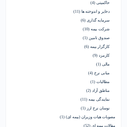
حاکمیتی
(4)
دخایر و اندوخته ها
(11)
سرمایه گذاری
(6)
شرکت بیمه
(10)
صندوق تامین
(1)
کارگزار بیمه
(6)
کارمزد
(9)
مالی
(1)
مبانی نرخ
(4)
مطالبات
(1)
مناطق آزاد
(2)
نمایندگی بیمه
(11)
نوسان نرخ ارز
(1)
مصوبات هیات وزیران (بیمه ای)
(1)
مقالات بیمه ای
(52)