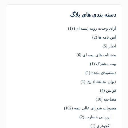
دسته بندی های بلاگ
آرای وحدت رویه (بیمه ای)
(1)
آیین نامه ها
(2)
اخبار
(5)
بخشنامه های بیمه ای
(6)
بیمه مشترک
(1)
دسته‌بندی نشده
(1)
دیوان عدالت اداری
(1)
قوانین
(4)
مصاحبه
(10)
مصوبات شورای عالی بیمه
(102)
ارزیابی خسارت
(2)
اکچوئری
(1)