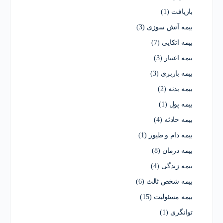
بازیافت
(1)
بیمه آتش سوزی
(3)
بیمه اتکایی
(7)
بیمه اعتبار
(3)
بیمه باربری
(3)
بیمه بدنه
(2)
بیمه پول
(1)
بیمه حادثه
(4)
بیمه دام و طیور
(1)
بیمه درمان
(8)
بیمه زندگی
(4)
بیمه شخص ثالث
(6)
بیمه مسئولیت
(15)
توانگری
(1)