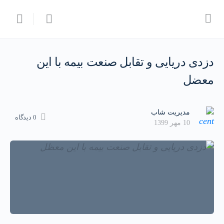
دزدی دریایی و تقابل صنعت بیمه با این
معضل
مدیریت شاب
0 دیدگاه
10 مهر 1399