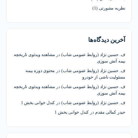
نظریه مشورتی
(1)
آخرین دیدگاه‌ها
ف. حسین نژاد (روابط عمومی شاب)
در
مشاهده ویدئوی تاریخچه
بیمه آتش سوزی
ف. حسین نژاد (روابط عمومی شاب)
در
محتوی دوره بیمه
مسئولیت ناشی از خودرو
ف. حسین نژاد (روابط عمومی شاب)
در
مشاهده ویدئوی تاریخچه
بیمه آتش سوزی
ف. حسین نژاد (روابط عمومی شاب)
در
کندل خوانی بخش 1
حیدر کمالی مقدم
در
کندل خوانی بخش 1