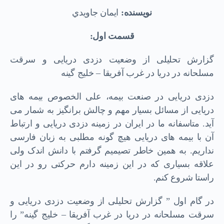
نويسنده:
ايمان جاويدي
قسمت اول:
گزارش تحلیلی از وضعیت دزدی دریایی و سرقت
مسلحانه در دریا در غرب آفریقا – خلیج گینه
دزدی دریایی در صنعت بیمه، علی الخصوص بیمه های
دریایی از مسائل بسیار مهم و چالش برانگیز به شمار می
آید. متاسفانه ما در ایران در زمینه دزدی دریایی و ارتباط
آن با بیمه های دریایی هیچ گونه مطلبی به زبان فارسی
نداریم. به همین خاطر تصیمیم گرفتم با دانش اندک ولی
علاقه بسیاری که در این زمینه دارم حرکتی رو در این
راستا شروع کنم.
در گام اول ” گزارش تحلیلی از وضعیت دزدی دریایی و
سرقت مسلحانه در دریا در غرب آفریقا – خلیج گینه” را