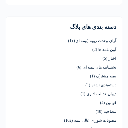
دسته بندی های بلاگ
آرای وحدت رویه (بیمه ای)
(1)
آیین نامه ها
(2)
اخبار
(5)
بخشنامه های بیمه ای
(6)
بیمه مشترک
(1)
دسته‌بندی نشده
(1)
دیوان عدالت اداری
(1)
قوانین
(4)
مصاحبه
(10)
مصوبات شورای عالی بیمه
(102)