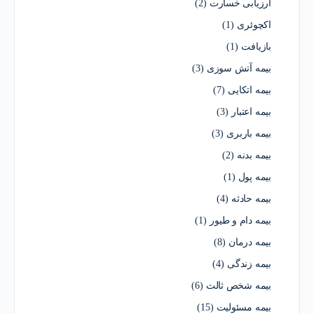
ارزیابی خسارت
(2)
اکچوئری
(1)
بازیافت
(1)
بیمه آتش سوزی
(3)
بیمه اتکایی
(7)
بیمه اعتبار
(3)
بیمه باربری
(3)
بیمه بدنه
(2)
بیمه پول
(1)
بیمه حادثه
(4)
بیمه دام و طیور
(1)
بیمه درمان
(8)
بیمه زندگی
(4)
بیمه شخص ثالث
(6)
بیمه مسئولیت
(15)