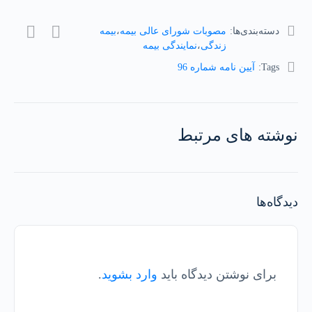
دسته‌بندی‌ها:
مصوبات شورای عالی بیمه
،
بیمه
زندگی
،
نمایندگی بیمه
Tags:
آیین نامه شماره 96
نوشته های مرتبط
دیدگاه‌ها
برای نوشتن دیدگاه باید
وارد بشوید
.