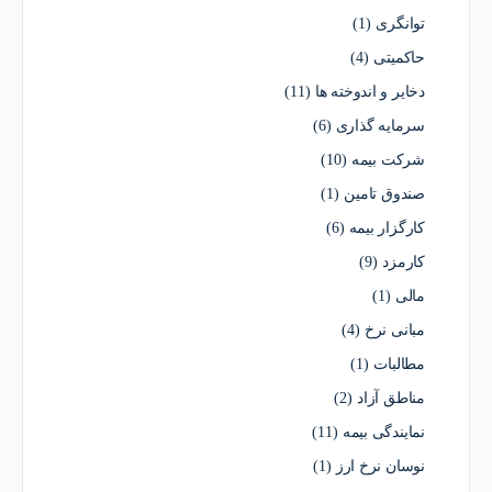
توانگری
(1)
حاکمیتی
(4)
دخایر و اندوخته ها
(11)
سرمایه گذاری
(6)
شرکت بیمه
(10)
صندوق تامین
(1)
کارگزار بیمه
(6)
کارمزد
(9)
مالی
(1)
مبانی نرخ
(4)
مطالبات
(1)
مناطق آزاد
(2)
نمایندگی بیمه
(11)
نوسان نرخ ارز
(1)