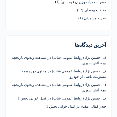
مصوبات هیات وزیران (بیمه ای)
(1)
مقالات بیمه ای
(52)
نظریه مشورتی
(1)
آخرین دیدگاه‌ها
ف. حسین نژاد (روابط عمومی شاب)
در
مشاهده ویدئوی تاریخچه
بیمه آتش سوزی
ف. حسین نژاد (روابط عمومی شاب)
در
محتوی دوره بیمه
مسئولیت ناشی از خودرو
ف. حسین نژاد (روابط عمومی شاب)
در
مشاهده ویدئوی تاریخچه
بیمه آتش سوزی
ف. حسین نژاد (روابط عمومی شاب)
در
کندل خوانی بخش 1
حیدر کمالی مقدم
در
کندل خوانی بخش 1