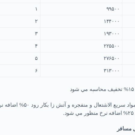
۱
۹۹۵۰۰
۲
۱۴۴۰۰۰
۳
۱۹۳۰۰۰
۴
۲۲۵۵۰۰
۵
۲۷۶۵۰۰
۶
۳۱۳۰۰۰
۲/۲-حق بيمه وسايل نقليه اي كه براي حمل مواد سريع الاشتعال و منفجره و آتش زا بكار ر
ل مسافر