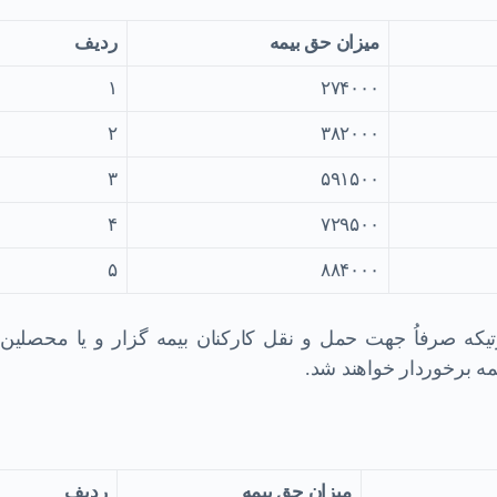
ميزان حق بيمه
ردیف
۱
۲۷۴۰۰۰
۲
۳۸۲۰۰۰
۳
۵۹۱۵۰۰
۴
۷۲۹۵۰۰
۵
۸۸۴۰۰۰
رتيكه صرفاُ جهت حمل و نقل كاركنان بيمه گزار و يا محصلين 
ميزان حق بيمه
ردیف