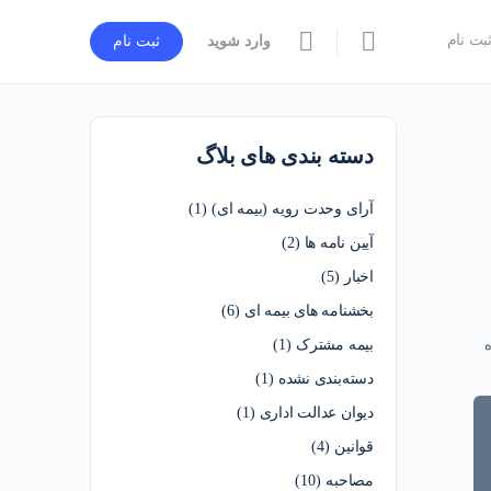
بت نام
وارد شوید
ثبت نام
دسته بندی های بلاگ
آرای وحدت رویه (بیمه ای)
(1)
آیین نامه ها
(2)
اخبار
(5)
بخشنامه های بیمه ای
(6)
بیمه مشترک
(1)
دسته‌بندی نشده
(1)
دیوان عدالت اداری
(1)
قوانین
(4)
مصاحبه
(10)