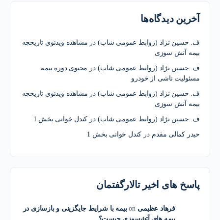
آخرین دیدگاه‌ها
ف. حسین نژاد (روابط عمومی شاب)
در
مشاهده ویدئوی تاریخچه
بیمه آتش سوزی
ف. حسین نژاد (روابط عمومی شاب)
در
محتوی دوره بیمه
مسئولیت ناشی از خودرو
ف. حسین نژاد (روابط عمومی شاب)
در
مشاهده ویدئوی تاریخچه
بیمه آتش سوزی
ف. حسین نژاد (روابط عمومی شاب)
در
کندل خوانی بخش 1
حیدر کمالی مقدم
در
کندل خوانی بخش 1
پاسخ های اخیر تالارگفتمان
فرهاد عظیمی
on
بیمه با شرایط جایگزینی و بازسازی در
بیمه های آتشسوزی چیست؟