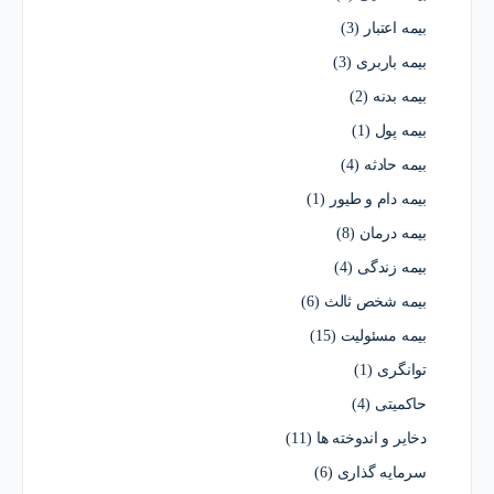
بیمه اعتبار
(3)
بیمه باربری
(3)
بیمه بدنه
(2)
بیمه پول
(1)
بیمه حادثه
(4)
بیمه دام و طیور
(1)
بیمه درمان
(8)
بیمه زندگی
(4)
بیمه شخص ثالث
(6)
بیمه مسئولیت
(15)
توانگری
(1)
حاکمیتی
(4)
دخایر و اندوخته ها
(11)
سرمایه گذاری
(6)