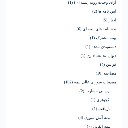
آرای وحدت رویه (بیمه ای)
(1)
آیین نامه ها
(2)
اخبار
(5)
بخشنامه های بیمه ای
(6)
بیمه مشترک
(1)
دسته‌بندی نشده
(1)
دیوان عدالت اداری
(1)
قوانین
(4)
مصاحبه
(10)
مصوبات شورای عالی بیمه
(102)
ارزیابی خسارت
(2)
اکچوئری
(1)
بازیافت
(1)
بیمه آتش سوزی
(3)
بیمه اتکایی
(7)