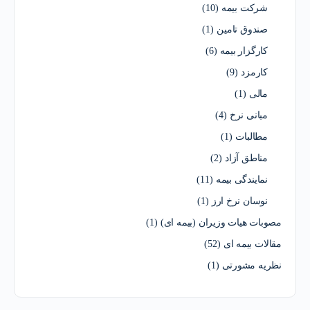
شرکت بیمه
(10)
صندوق تامین
(1)
کارگزار بیمه
(6)
کارمزد
(9)
مالی
(1)
مبانی نرخ
(4)
مطالبات
(1)
مناطق آزاد
(2)
نمایندگی بیمه
(11)
نوسان نرخ ارز
(1)
مصوبات هیات وزیران (بیمه ای)
(1)
مقالات بیمه ای
(52)
نظریه مشورتی
(1)