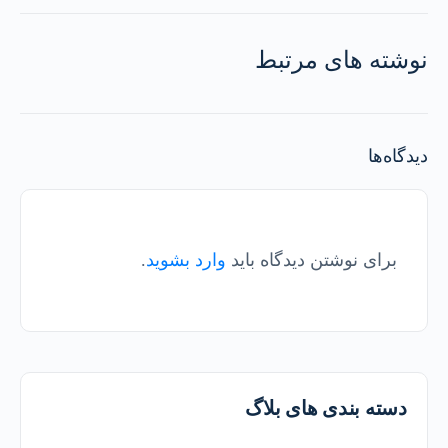
نوشته های مرتبط
دیدگاه‌ها
برای نوشتن دیدگاه باید
وارد بشوید
.
دسته بندی های بلاگ