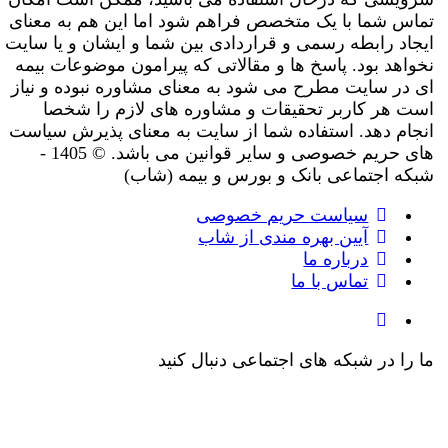
تماس شما با یک متخصص فراهم شود اما این هم به معنای
ایجاد رابطه رسمی و قراردادی بین شما و ایشان و یا سایت
نخواهد بود. پاسخ ها و مقالاتی که پیرامون موضوعات بیمه
ای در سایت مطرح می شود به معنای مشاوره نبوده و نیاز
است هر کاربر تحقیقات و مشاوره های لازم را شخصا
انجام دهد. استفاده شما از سایت به معنای پذیرش سیاست
های حریم خصوصی و سایر قوانین می باشد. © 1405 -
شبکه اجتماعی بانک و بورس و بیمه (شاب)
سیاست حریم خصوصی
آیین بهره مندی از شاب
درباره ما
تماس با ما
ما را در شبکه های اجتماعی دنبال کنید