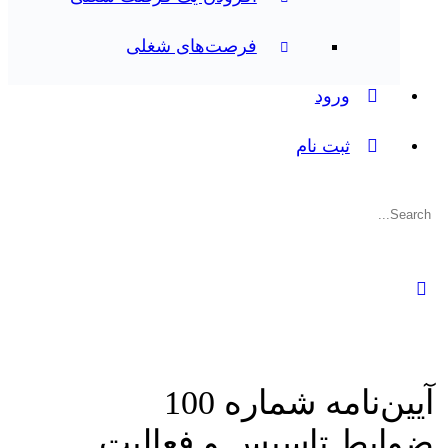
فرصت‌های شغلی
ورود
ثبت نام
جستجوی:
آيين‌نامه شماره 100
ضوابط تاسیس و فعالیت