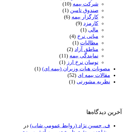
شرکت بیمه
(10)
صندوق تامین
(1)
کارگزار بیمه
(6)
کارمزد
(9)
مالی
(1)
مبانی نرخ
(4)
مطالبات
(1)
مناطق آزاد
(2)
نمایندگی بیمه
(11)
نوسان نرخ ارز
(1)
مصوبات هیات وزیران (بیمه ای)
(1)
مقالات بیمه ای
(52)
نظریه مشورتی
(1)
آخرین دیدگاه‌ها
ف. حسین نژاد (روابط عمومی شاب)
در
مشاهده ویدئوی تاریخچه بیمه آتش سوزی