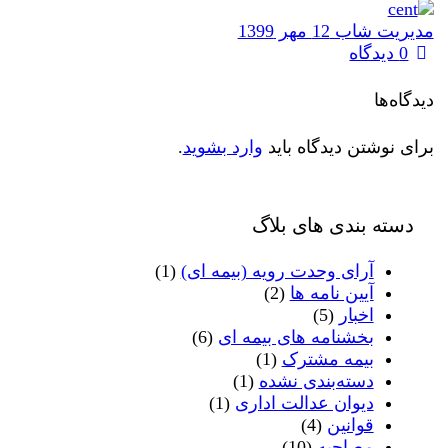
مدیریت شاب
12 مهر 1399
0 دیدگاه
دیدگاه‌ها
برای نوشتن دیدگاه باید
وارد بشوید
.
دسته بندی های بلاگ
آرای وحدت رویه (بیمه ای)
(1)
آیین نامه ها
(2)
اخبار
(5)
بخشنامه های بیمه ای
(6)
بیمه مشترک
(1)
دسته‌بندی نشده
(1)
دیوان عدالت اداری
(1)
قوانین
(4)
مصاحبه
(10)