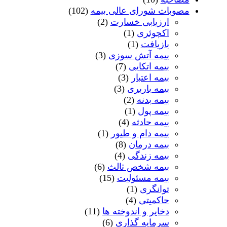
مصوبات شورای عالی بیمه
(102)
ارزیابی خسارت
(2)
اکچوئری
(1)
بازیافت
(1)
بیمه آتش سوزی
(3)
بیمه اتکایی
(7)
بیمه اعتبار
(3)
بیمه باربری
(3)
بیمه بدنه
(2)
بیمه پول
(1)
بیمه حادثه
(4)
بیمه دام و طیور
(1)
بیمه درمان
(8)
بیمه زندگی
(4)
بیمه شخص ثالث
(6)
بیمه مسئولیت
(15)
توانگری
(1)
حاکمیتی
(4)
دخایر و اندوخته ها
(11)
سرمایه گذاری
(6)