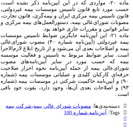
ماده ۲۰- مواردی که در این آیین‌نامه ذکر نشده است،
حسب مورد تابع قانون تاسیس موسسات بیمه غیردولتی،
قانون تاسیس بیمه مرکزی ایران و بیمه‌گری، قانون تجارت،
مصوبات شورای‌عالی بیمه، دستورالعمل‌های بیمه مرکزی و
سایر قوانین و مقررات جاری خواهد بود.
ماده ۲۱- این آیین‌نامه جایگزین ضوابط تاسیس موسسات
بیمه غیردولتی (آیین‌نامه شماره ۴۰) مصوب شورای‌عالی
بیمه و اصلاحات بعدی آن می‌شود و از تاریخ ابلاغ لازم‌الاجرا
است. سایر ضوابط مربوط به تاسیس و فعالیت موسسه
بیمه که حسب مورد در سایر آیین‌نامه‌های مصوب
شورای‌عالی بیمه از جمله آیین‌نامه نحوه احراز صلاحیت
حرفه‌ای کارکنان کلیدی و عملیاتی موسسات بیمه (شماره
۹۰) و آیین‌نامه حاکمیت شرکتی در موسسات بیمه (شماره
۹۳) و اصلاحات بعدی آن‌ها، وجود دارد، بقوت خود باقی
است .
دسته‌بندی‌ها:
مصوبات شورای عالی بیمه
،
شرکت بیمه
Tags:
آيين‌نامه شماره 100