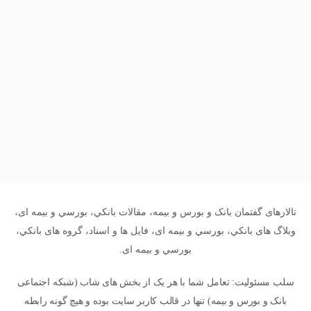
تالارهای گفتمان بانک و بورس و بیمه، مقالات بانکي، بورسي و بیمه ای،
وبلاگ های بانکي، بورسي و بیمه ای، فایل ها و اسناد، گروه های بانکي،
بورسي و بیمه ای.
سلب مسئولیت: تعامل شما با هر یک از بخش های شاب (شبکه اجتماعی
بانک و بورس و بیمه) تنها در قالب کاربر سایت بوده و هیچ گونه رابطه