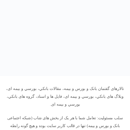
تالارهای گفتمان بانک و بورس و بیمه، مقالات بانکي، بورسي و بیمه ای،
وبلاگ های بانکي، بورسي و بیمه ای، فایل ها و اسناد، گروه های بانکي،
بورسي و بیمه ای.
سلب مسئولیت: تعامل شما با هر یک از بخش های شاب (شبکه اجتماعی
بانک و بورس و بیمه) تنها در قالب کاربر سایت بوده و هیچ گونه رابطه