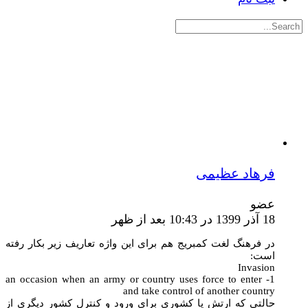
جستجوی:
فرهاد عظیمی
عضو
18 آذر 1399 در 10:43 بعد از ظهر
در فرهنگ لغت کمبریج هم برای این واژه تعاریف زیر بکار رفته
است:
Invasion
1- an occasion when an army or country uses force to enter
and take control of another country
حالتی که ارتش یا کشوری برای ورود و کنترل کشور دیگری از