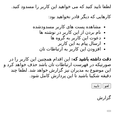
لطفا تایید کنید که می خواهید این کاربر را مسدود کنید.
کارهایی که دیگر قادر نخواهید بود:
مشاهده پست های کاربر مسدودشده
نام بردن از این کاربر در نوشته ها
دعوت این کاربر به گروه ها
ارسال پیام به این کاربر
افزودن این کاربر به ارتباطات تان
دقت داشته باشید که:
این اقدام همچنین این کاربر را در
صورتیکه در فهرست ارتباطات تان باشد حذف خواهد کرد و
این موضوع به مدیران نیز گزارش خواهد شد. لطفا چند
دقیقه شکیبا باشید تا این پردازش کامل شود.
تایید
گزارش