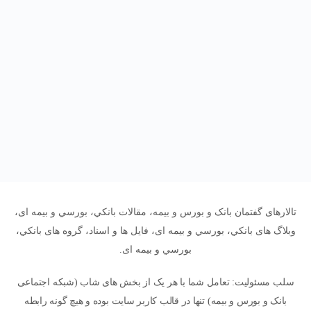
تالارهای گفتمان بانک و بورس و بیمه، مقالات بانکي، بورسي و بیمه ای،
وبلاگ های بانکي، بورسي و بیمه ای، فایل ها و اسناد، گروه های بانکي،
بورسي و بیمه ای.
سلب مسئولیت: تعامل شما با هر یک از بخش های شاب (شبکه اجتماعی
بانک و بورس و بیمه) تنها در قالب کاربر سایت بوده و هیچ گونه رابطه