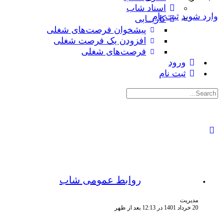
اسناد شاب
وارد شوید
ثبت نام
کاریــابی
پیشخوان فرصت‌های شغلی
افزودن یک فرصت شغلی
فرصت‌های شغلی
ورود
ثبت نام
جستجوی:
روابط عمومی شاب
مدیریت
20 خرداد 1401 در 12:13 بعد از ظهر