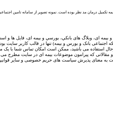
مه تکمیل درمان مد نظر بوده است. نمونه تصویر از سامانه تامین اجتما
 بیمه ای، وبلاگ های بانکي، بورسي و بیمه ای، فایل ها و اسن
جتماعی بانک و بورس و بیمه) تنها در قالب کاربر سایت بوده
حال استفاده می باشید، ممکن است امکان تماس شما با یک م
ا و مقالاتی که پیرامون موضوعات بیمه ای در سایت مطرح می 