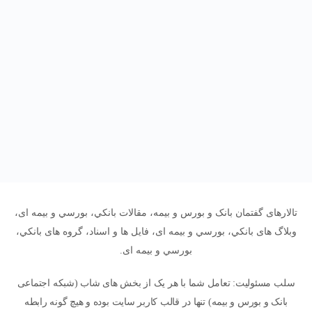
تالارهای گفتمان بانک و بورس و بیمه، مقالات بانکي، بورسي و بیمه ای،
وبلاگ های بانکي، بورسي و بیمه ای، فایل ها و اسناد، گروه های بانکي،
بورسي و بیمه ای.
سلب مسئولیت: تعامل شما با هر یک از بخش های شاب (شبکه اجتماعی
بانک و بورس و بیمه) تنها در قالب کاربر سایت بوده و هیچ گونه رابطه