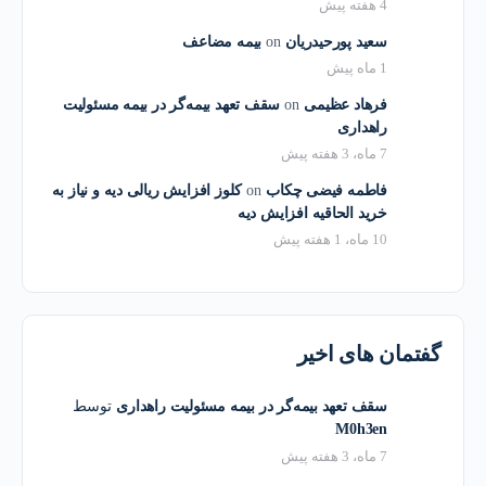
4 هفته پیش
سعید پورحیدریان
on
بیمه مضاعف
1 ماه پیش
فرهاد عظیمی
on
سقف تعهد بیمه‌گر در بیمه مسئولیت
راهداری
7 ماه، 3 هفته پیش
فاطمه فیضی چکاب
on
کلوز افزایش ریالی دیه و نیاز به
خرید الحاقیه افزایش دیه
10 ماه، 1 هفته پیش
گفتمان های اخیر
سقف تعهد بیمه‌گر در بیمه مسئولیت راهداری
توسط
M0h3en
7 ماه، 3 هفته پیش