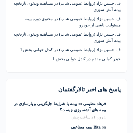
ف. حسین نژاد (روابط عمومی شاب)
در
مشاهده ویدئوی تاریخچه
بیمه آتش سوزی
ف. حسین نژاد (روابط عمومی شاب)
در
محتوی دوره بیمه
مسئولیت ناشی از خودرو
ف. حسین نژاد (روابط عمومی شاب)
در
مشاهده ویدئوی تاریخچه
بیمه آتش سوزی
ف. حسین نژاد (روابط عمومی شاب)
در
کندل خوانی بخش 1
حیدر کمالی مقدم
در
کندل خوانی بخش 1
پاسخ های اخیر تالارگفتمان
فرهاد عظیمی
on
بیمه با شرایط جایگزینی و بازسازی در
بیمه های آتشسوزی چیست؟
1 روز، 21 ساعت پیش
on
Bita
بیمه مضاعف