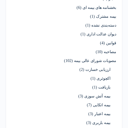
بخشنامه های بیمه ای
(6)
بیمه مشترک
(1)
دسته‌بندی نشده
(1)
دیوان عدالت اداری
(1)
قوانین
(4)
مصاحبه
(10)
مصوبات شورای عالی بیمه
(102)
ارزیابی خسارت
(2)
اکچوئری
(1)
بازیافت
(1)
بیمه آتش سوزی
(3)
بیمه اتکایی
(7)
بیمه اعتبار
(3)
بیمه باربری
(3)