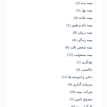
بیمه بدنه
(2)
بیمه پول
(1)
بیمه حادثه
(4)
بیمه دام و طیور
(1)
بیمه درمان
(8)
بیمه زندگی
(4)
بیمه شخص ثالث
(6)
بیمه مسئولیت
(15)
توانگری
(1)
حاکمیتی
(4)
دخایر و اندوخته ها
(11)
سرمایه گذاری
(6)
شرکت بیمه
(10)
صندوق تامین
(1)
کارگزار بیمه
(6)