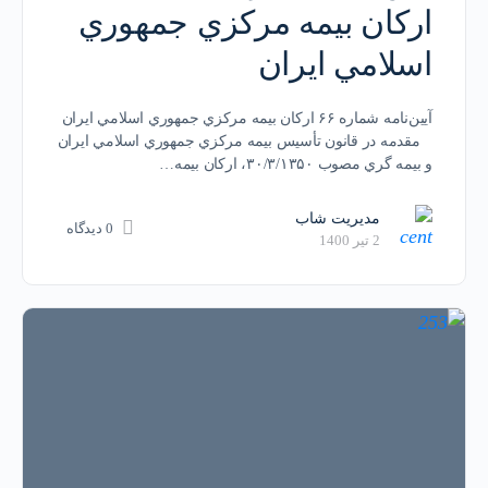
اركان بيمه مركزي جمهوري
اسلامي ايران
آيين‌نامه شماره ۶۶ اركان بيمه مركزي جمهوري اسلامي ايران
مقدمه در قانون تأسيس بيمه مركزي جمهوري اسلامي ايران
و بيمه­ گري مصوب ۳۰/۳/۱۳۵۰، اركان بيمه…
مدیریت شاب
0 دیدگاه
2 تیر 1400