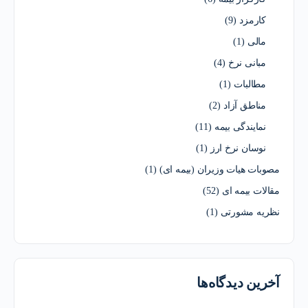
کارمزد
(9)
مالی
(1)
مبانی نرخ
(4)
مطالبات
(1)
مناطق آزاد
(2)
نمایندگی بیمه
(11)
نوسان نرخ ارز
(1)
مصوبات هیات وزیران (بیمه ای)
(1)
مقالات بیمه ای
(52)
نظریه مشورتی
(1)
آخرین دیدگاه‌ها