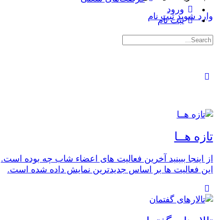
ورود
وارد شوید
ثبت نام
ثبت نام
جستجوی:
تازه هــا
از اینجا ببینید آخرین فعالیت های اعضاء شاب چه بوده است.
این فعالیت ها بر اساس جدیدترین نمایش داده شده است.