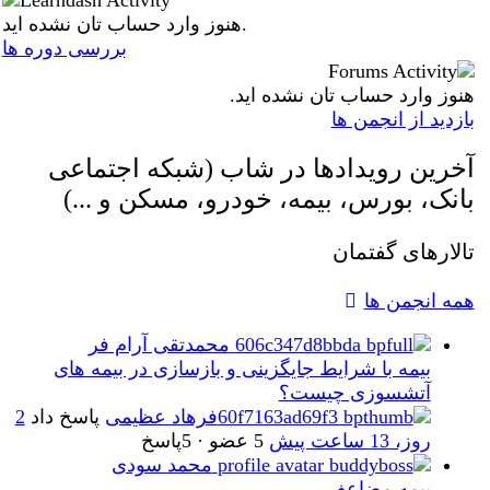
هنوز وارد حساب تان نشده اید.
بررسی دوره ها
هنوز وارد حساب تان نشده اید.
بازدید از انجمن ها
آخرین رویدادها در شاب (شبکه اجتماعی
بانک، بورس، بیمه، خودرو، مسکن و ...)
تالارهای گفتمان
همه انجمن ها
محمدتقی آرام فر
بیمه با شرایط جایگزینی و بازسازی در بیمه های
آتشسوزی چیست؟
فرهاد عظیمی
پاسخ داد
2
روز، 13 ساعت پیش
5 عضو
·
5پاسخ
محمد سودی
بیمه مضاعف