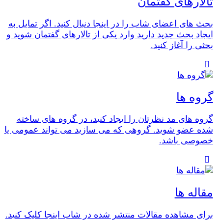
تالارهای گفتمان
بحث های اعضای شاب را در اینجا دنبال کنید. اگر تمایل به
ایجاد بحث جدید دارید وارد یکی از تالارهای گفتمان شوید و
بحثی را آغاز کنید.
گروه ها
گروه های مد نظرتان را ایجاد کنید، در گروه های ساخته
شده عضو شوید. گروهی که می سازید می تواند عمومی یا
خصوصی باشد.
مقاله ها
برای مشاهده مقالات منتشر شده در شاب اینجا کلیک کنید.