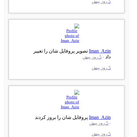
5 روز پیش
Iman_Azin
تصویر پروفایل شان را تغییر
داد
5 روز پیش
5 روز پیش
Iman_Azin
پروفایل شان را بروز کردند
5 روز پیش
5 روز پیش