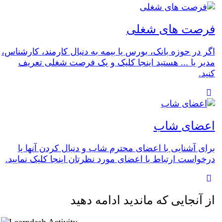
فرصت های شغلی
اگر در حوزه بانک، بورس یا بیمه به دنبال کارمند، کارشناس،
مدیر یا ... هستید اینجا کلیک و یک فرصت شغلی تعریف
کنید.
اعضای شاب
برای آشنایی با اعضای محترم شاب و دنبال کردن آنها یا
درخواست ارتباط با اعضای مورد نظرتان اینجا کلیک نمایید.
از آنجایی که ماندید ادامه دهید