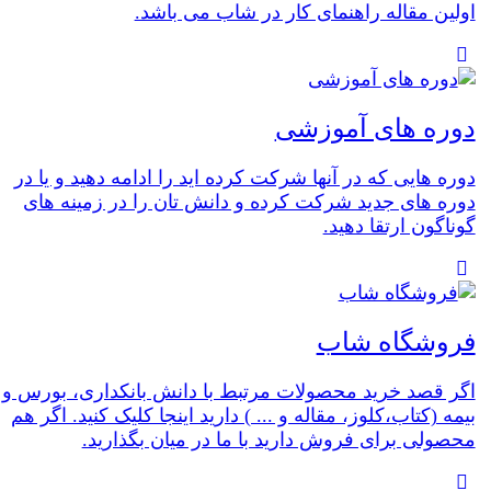
اولین مقاله راهنمای کار در شاب می باشد.
دوره های آموزشی
دوره هایی که در آنها شرکت کرده اید را ادامه دهید و یا در
دوره های جدید شرکت کرده و دانش تان را در زمینه های
گوناگون ارتقا دهید.
فروشگاه شاب
اگر قصد خرید محصولات مرتبط با دانش بانکداری، بورس و
بیمه (کتاب،کلوز، مقاله و ... ) دارید اینجا کلیک کنید. اگر هم
محصولی برای فروش دارید با ما در میان بگذارید.