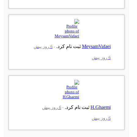
MeysamVafaei
ثبت نام کرد.
6 روز پیش
6 روز پیش
H.Ghaemi
ثبت نام کرد.
6 روز پیش
6 روز پیش