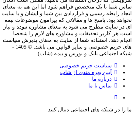
سرویسی که درحال استفاده می باشید، ممکن است امکان
تماس شما با یک متخصص فراهم شود اما این هم به معنای
ایجاد رابطه رسمی و قراردادی بین شما و ایشان و یا سایت
نخواهد بود. پاسخ ها و مقالاتی که پیرامون موضوعات بیمه
ای در سایت مطرح می شود به معنای مشاوره نبوده و نیاز
است هر کاربر تحقیقات و مشاوره های لازم را شخصا
انجام دهد. استفاده شما از سایت به معنای پذیرش سیاست
های حریم خصوصی و سایر قوانین می باشد. © 1405 -
شبکه اجتماعی بانک و بورس و بیمه (شاب)
سیاست حریم خصوصی
آیین بهره مندی از شاب
درباره ما
تماس با ما
ما را در شبکه های اجتماعی دنبال کنید