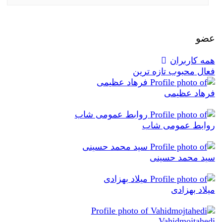
عضو
همه کاربران
فعال
محبوب
تازه ترین
فرهاد عظیمی
روابط عمومی شاب
سید محمد حسینی
میلاد بهزادی
Vahidmojtahedi