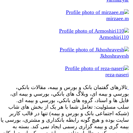
mirzaee.m
Armoshiri110
Jkhoshravesh
reza-naseri
تالارهای گفتمان بانک و بورس و بیمه، مقالات بانکي،
بورسي و بیمه ای، وبلاگ های بانکي، بورسي و بیمه ای،
فایل ها و اسناد، گروه های بانکي، بورسي و بیمه ای.
سلب مسئولیت: تعامل شما با هر یک از بخش های شاب
(شبکه اجتماعی بانک و بورس و بیمه) تنها در قالب کاربر
سایت بوده و هیچ گونه رابطه بانکداری و مشتری، بورسی یا
بیمه گری و بیمه گزاری رسمی ایجاد نمی کند. بسته به